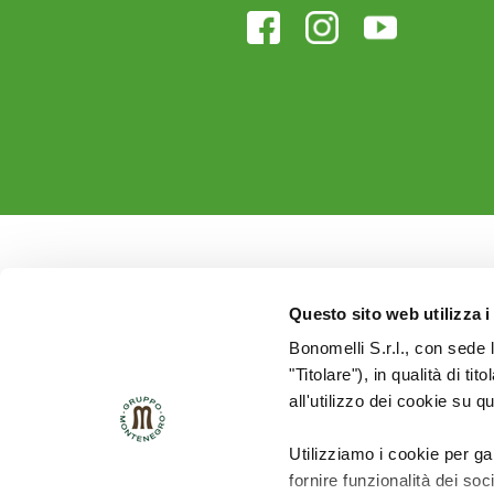
Questo sito web utilizza i
Bonomelli S.r.l., con sede 
"Titolare"), in qualità di ti
all'utilizzo dei cookie su q
Utilizziamo i cookie per ga
fornire funzionalità dei soc