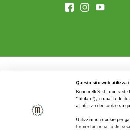
Questo sito web utilizza i
Bonomelli S.r.l., con sede 
"Titolare"), in qualità di ti
all'utilizzo dei cookie su q
Utilizziamo i cookie per ga
fornire funzionalità dei soc