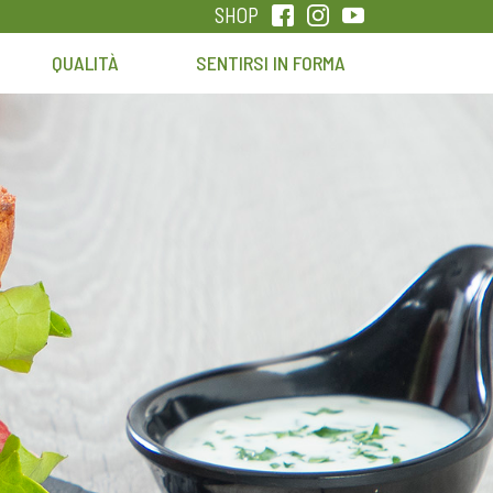
SHOP
QUALITÀ
SENTIRSI IN FORMA