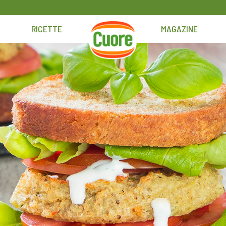
RICETTE
MAGAZINE
HOME