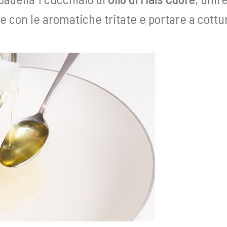
 con le aromatiche tritate e portare a cottu