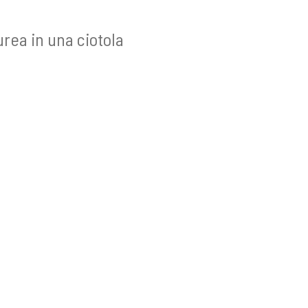
urea in una ciotola