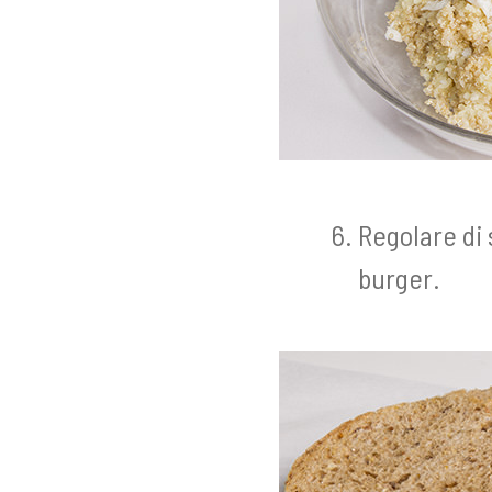
Regolare di 
burger.