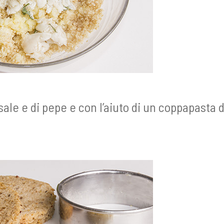
sale e di pepe e con l’aiuto di un coppapasta 