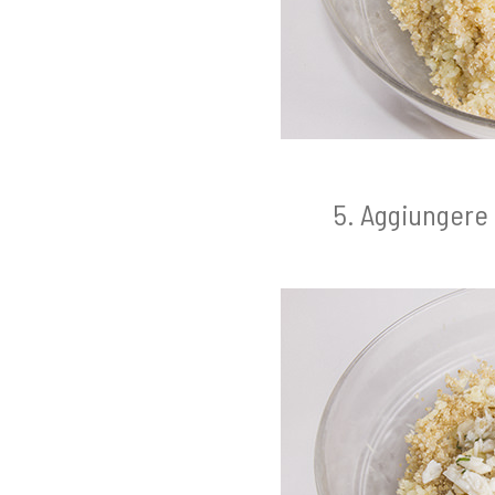
Aggiungere i