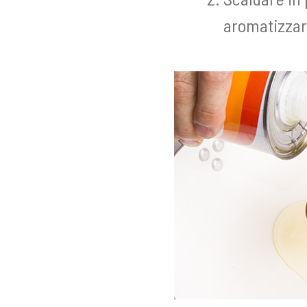
aromatizzare