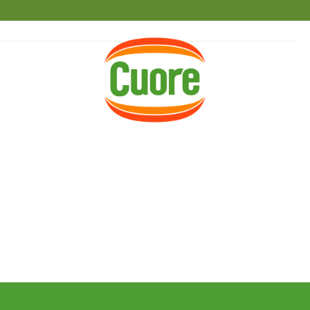
HOME
RICETTE
MAGAZINE