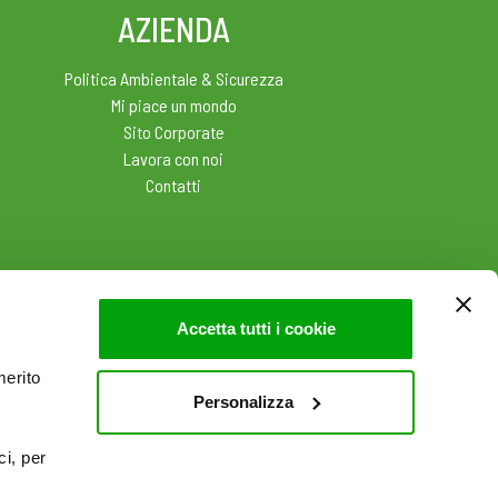
AZIENDA
Politica Ambientale & Sicurezza
Mi piace un mondo
Sito Corporate
Lavora con noi
Contatti
Accetta tutti i cookie
merito
Personalizza
ci, per