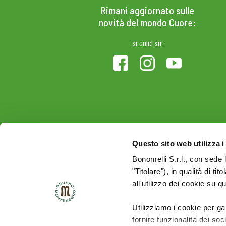
Rimani aggiornato sulle
novità del mondo Cuore:
SEGUICI SU:
Questo sito web utilizza i
Bonomelli S.r.l., con sede 
"Titolare"), in qualità di ti
all'utilizzo dei cookie su q
Utilizziamo i cookie per ga
fornire funzionalità dei soc