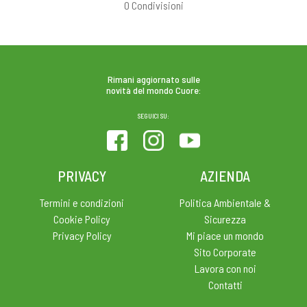
0
Condivisioni
Rimani aggiornato sulle
novità del mondo Cuore:
SEGUICI SU:
PRIVACY
AZIENDA
Termini e condizioni
Politica Ambientale &
Cookie Policy
Sicurezza
Privacy Policy
Mi piace un mondo
Sito Corporate
Lavora con noi
Contatti