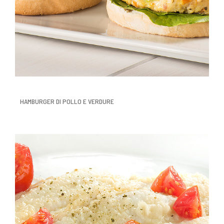
HAMBURGER DI POLLO E VERDURE