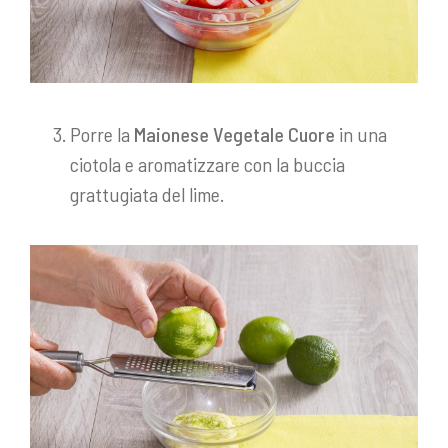
Porre la
Maionese Vegetale Cuore
in una
ciotola e aromatizzare con la buccia
grattugiata del lime.