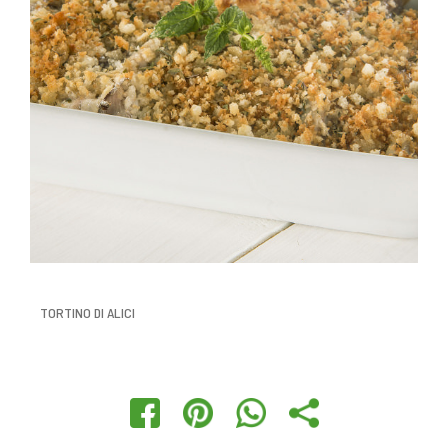
TORTINO DI ALICI