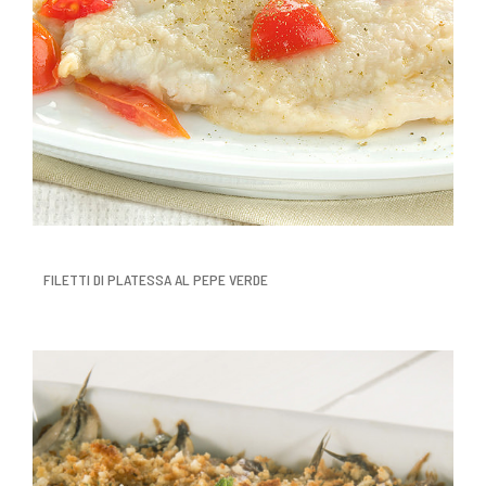
FILETTI DI PLATESSA AL PEPE VERDE