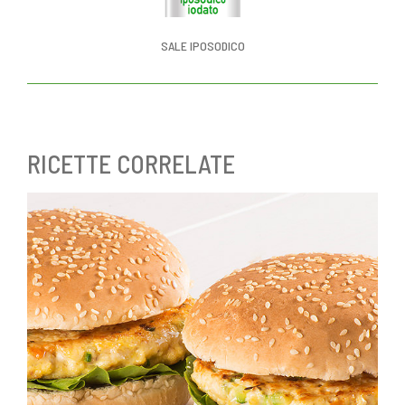
SALE IPOSODICO
RICETTE CORRELATE