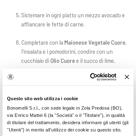
Sistemare in ogni piatto un mezzo avocado e
affiancare le fette di carne.
Completare con la
Maionese Vegetale Cuore
,
l’insalata e i pomodorini, condire con un
cucchiaio di
Olio Cuore
e il succo di lime
.
Questo sito web utilizza i cookie
Bonomelli S.r.l., con sede legale in Zola Predosa (BO),
via Enrico Mattei 6 (la "Società" o il "Titolare"), in qualità
di titolare del trattamento, desidera informare gli utenti (gli
"Utenti") in merito all'utilizzo dei cookie su questo sito.