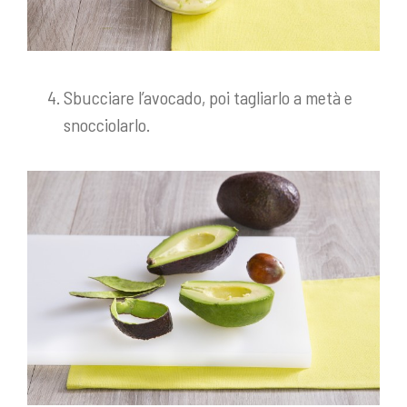
Sbucciare l’avocado, poi tagliarlo a metà e
snocciolarlo.