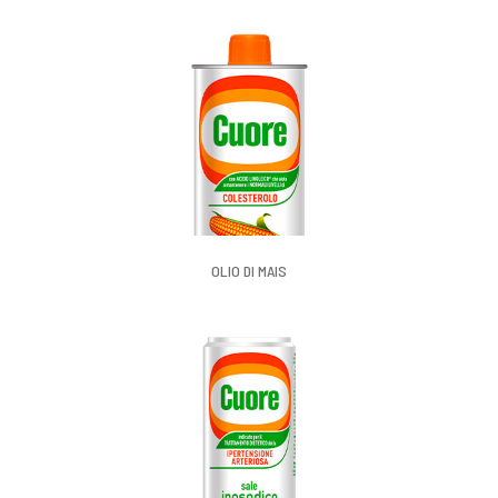
OLIO DI MAIS