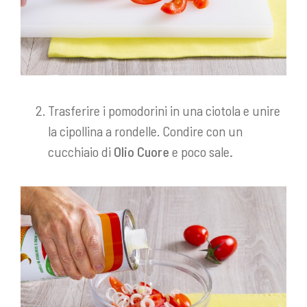
Trasferire i pomodorini in una ciotola e unire
la cipollina a rondelle. Condire con un
cucchiaio di
Olio Cuore
e poco sale
.