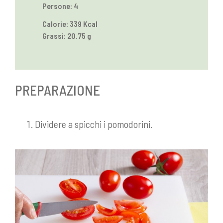
Persone: 4
Calorie: 339 Kcal
Grassi: 20.75 g
PREPARAZIONE
Dividere a spicchi i pomodorini.