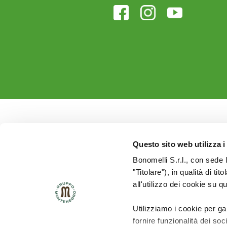
Questo sito web utilizza i
Bonomelli S.r.l., con sede 
"Titolare"), in qualità di ti
all'utilizzo dei cookie su q
Utilizziamo i cookie per ga
fornire funzionalità dei soc