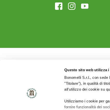
Questo sito web utilizza i
Bonomelli S.r.l., con sede 
"Titolare"), in qualità di ti
all'utilizzo dei cookie su q
Utilizziamo i cookie per ga
fornire funzionalità dei soc