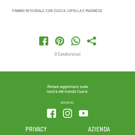
PANINO INTEGRALE CON ZUCCA, CIPOLLA E MAIONESE
0
Condivisioni
Rimani aggiornato sulle
novità del mondo Cuore:
SEGUICI SU:
PRIVACY
AZIENDA