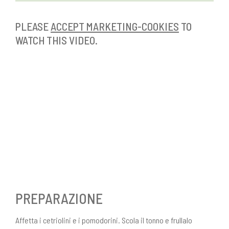
PLEASE
ACCEPT MARKETING-COOKIES
TO
WATCH THIS VIDEO.
PREPARAZIONE
Affetta i cetriolini e i pomodorini. Scola il tonno e frullalo