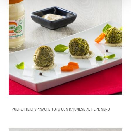
POLPETTE DI SPINACI E TOFU CON MAIONESE AL PEPE NERO