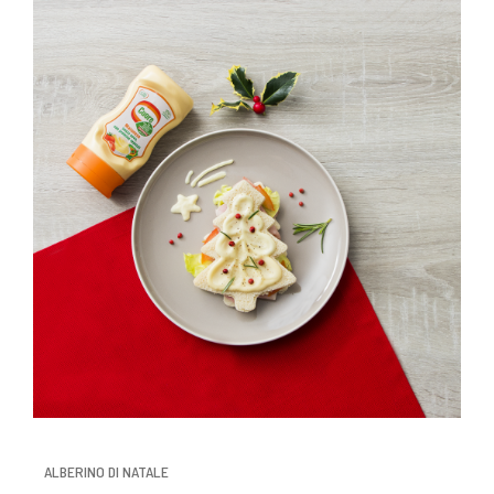
ALBERINO DI NATALE