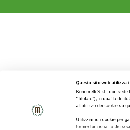
Questo sito web utilizza i
Bonomelli S.r.l., con sede 
"Titolare"), in qualità di ti
all'utilizzo dei cookie su q
Utilizziamo i cookie per ga
fornire funzionalità dei soc