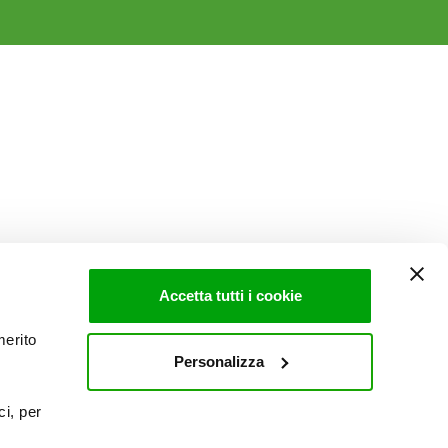
Accetta tutti i cookie
merito
Personalizza
ci, per