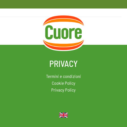
HOME
RICETTE
MAGAZINE
PRIVACY
Termini e condizioni
Cookie Policy
Privacy Policy