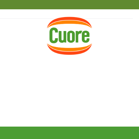
HOME
RICETTE
MAGAZINE