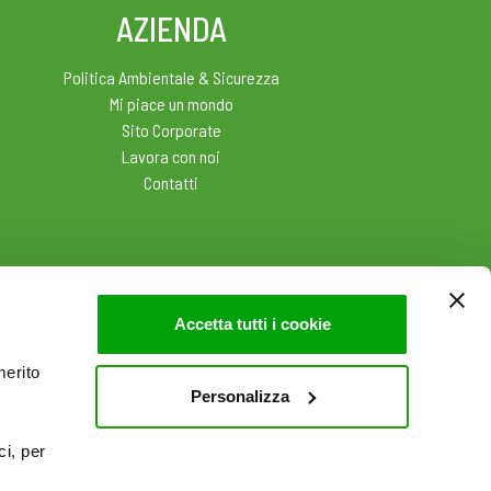
AZIENDA
Politica Ambientale & Sicurezza
Mi piace un mondo
Sito Corporate
Lavora con noi
Contatti
Accetta tutti i cookie
merito
Personalizza
ci, per