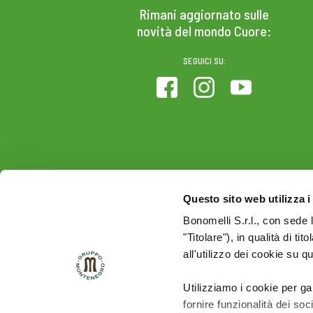
Rimani aggiornato sulle
novità del mondo Cuore:
SEGUICI SU:
Questo sito web utilizza i
Bonomelli S.r.l., con sede 
"Titolare"), in qualità di ti
all'utilizzo dei cookie su q
Utilizziamo i cookie per ga
fornire funzionalità dei soc