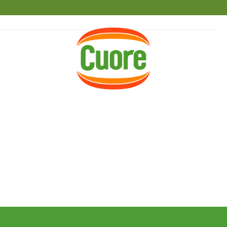
HOME
RICETTE
MAGAZINE