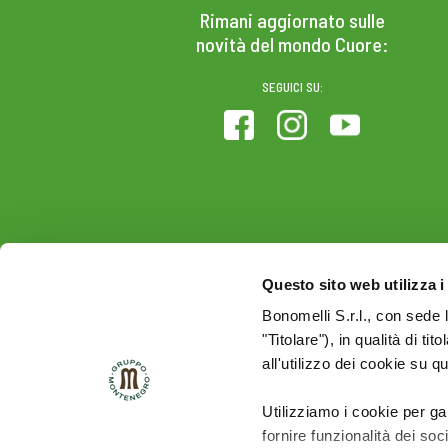
Rimani aggiornato sulle
novità del mondo Cuore:
SEGUICI SU:
Questo sito web utilizza i
Bonomelli S.r.l., con sede 
"Titolare"), in qualità di ti
all'utilizzo dei cookie su q
Utilizziamo i cookie per ga
fornire funzionalità dei soc