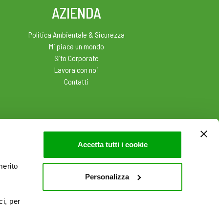
AZIENDA
Politica Ambientale & Sicurezza
Mi piace un mondo
Sito Corporate
Lavora con noi
Contatti
Accetta tutti i cookie
merito
Personalizza
ci, per