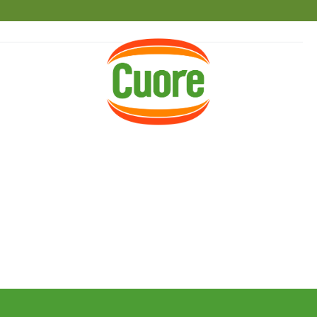
HOME
RICETTE
MAGAZINE