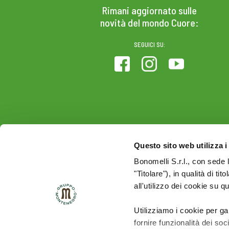
Rimani aggiornato sulle
novità del mondo Cuore:
SEGUICI SU:
Questo sito web utilizza i
Bonomelli S.r.l., con sede 
"Titolare"), in qualità di ti
all'utilizzo dei cookie su q
Utilizziamo i cookie per ga
fornire funzionalità dei soc