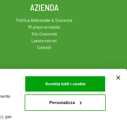
AZIENDA
Politica Ambientale & Sicurezza
Mi piace un mondo
Sito Corporate
Lavora con noi
Contatti
Accetta tutti i cookie
merito
Personalizza
ci, per