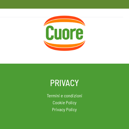
HOME
RICETTE
MAGAZINE
PRIVACY
Termini e condizioni
Cookie Policy
Privacy Policy