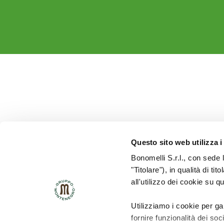
Questo sito web utilizza i
Bonomelli S.r.l., con sede 
"Titolare"), in qualità di ti
all'utilizzo dei cookie su q
Utilizziamo i cookie per ga
fornire funzionalità dei soc