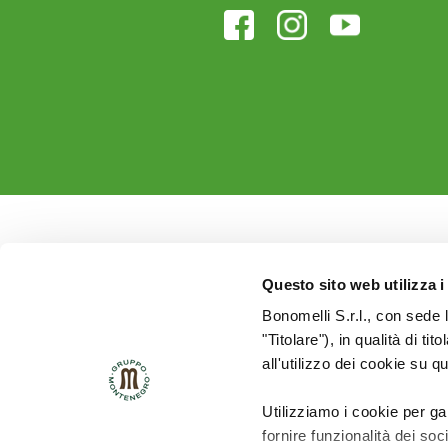
Questo sito web utilizza i
Bonomelli S.r.l., con sede 
"Titolare"), in qualità di ti
all'utilizzo dei cookie su q
Utilizziamo i cookie per ga
fornire funzionalità dei soc