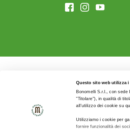
Questo sito web utilizza i
Bonomelli S.r.l., con sede 
"Titolare"), in qualità di ti
all'utilizzo dei cookie su q
Utilizziamo i cookie per ga
fornire funzionalità dei soc