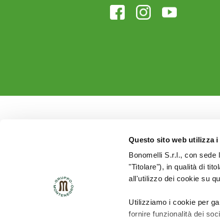
Questo sito web utilizza i
Bonomelli S.r.l., con sede 
"Titolare"), in qualità di ti
all'utilizzo dei cookie su q
Utilizziamo i cookie per ga
fornire funzionalità dei soc