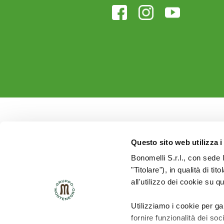
Questo sito web utilizza i
Bonomelli S.r.l., con sede 
"Titolare"), in qualità di ti
all'utilizzo dei cookie su q
Utilizziamo i cookie per ga
fornire funzionalità dei soc