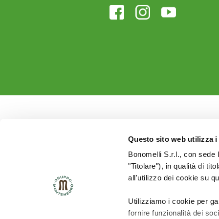
Questo sito web utilizza i
Bonomelli S.r.l., con sede 
"Titolare"), in qualità di ti
all'utilizzo dei cookie su q
Utilizziamo i cookie per ga
fornire funzionalità dei soc