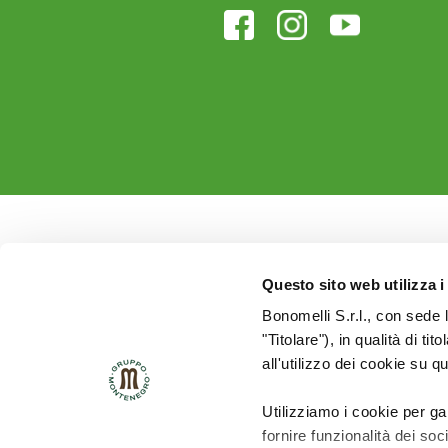
Questo sito web utilizza i
Bonomelli S.r.l., con sede 
"Titolare"), in qualità di ti
all'utilizzo dei cookie su q
Utilizziamo i cookie per ga
fornire funzionalità dei soc