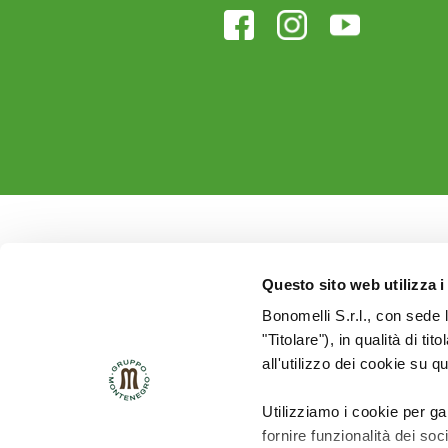
Questo sito web utilizza i
Bonomelli S.r.l., con sede 
"Titolare"), in qualità di ti
all'utilizzo dei cookie su q
Utilizziamo i cookie per ga
fornire funzionalità dei soc