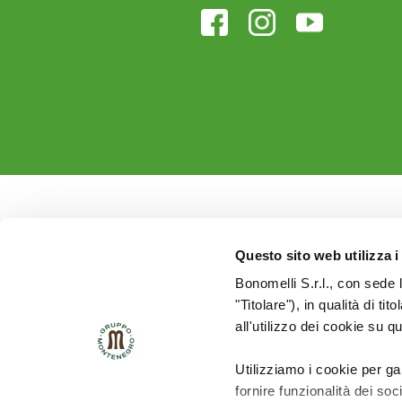
Questo sito web utilizza i
Bonomelli S.r.l., con sede 
"Titolare"), in qualità di ti
all'utilizzo dei cookie su q
Utilizziamo i cookie per ga
fornire funzionalità dei soc