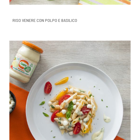
RISO VENERE CON POLPO E BASILICO