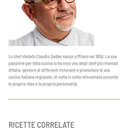
Lo chef stellato Claudio Sadler nasce a Milano nel 1956. La sua
passione per l’alta cucina lo ha reso uno degli chef più rinomati
d’Italia, gestore di differenti ristoranti e promotore di una
cucina italiana regionale, di volta in volta reinventata secondo
le proprie idee e la propria personalità.
RICETTE CORRELATE