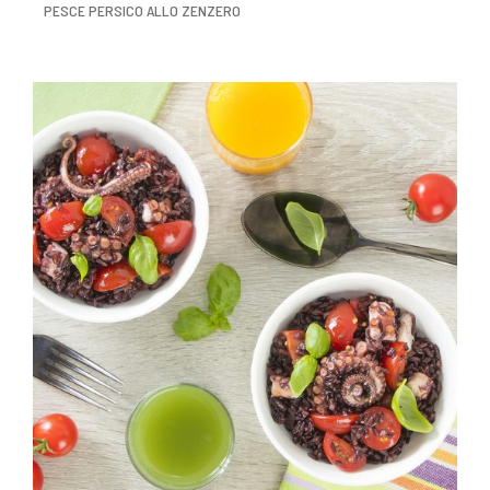
PESCE PERSICO ALLO ZENZERO