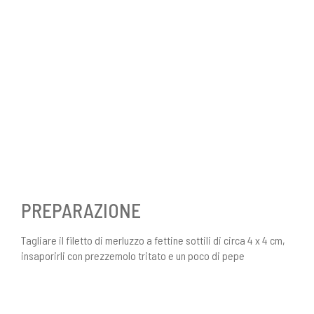
PREPARAZIONE
Tagliare il filetto di merluzzo a fettine sottili di circa 4 x 4 cm,
insaporirli con prezzemolo tritato e un poco di pepe