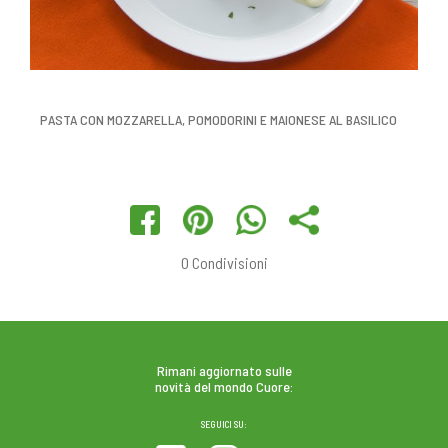
PASTA CON MOZZARELLA, POMODORINI E MAIONESE AL BASILICO
0
Condivisioni
Rimani aggiornato sulle
novità del mondo Cuore:
SEGUICI SU: