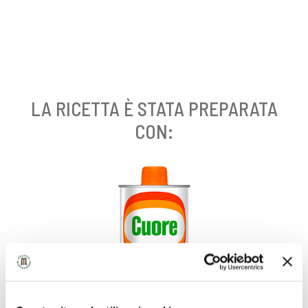
LA RICETTA È STATA PREPARATA
CON: