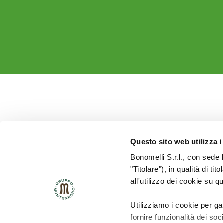
Questo sito web utilizza i
Bonomelli S.r.l., con sede 
"Titolare"), in qualità di ti
all'utilizzo dei cookie su q
Utilizziamo i cookie per ga
fornire funzionalità dei soc