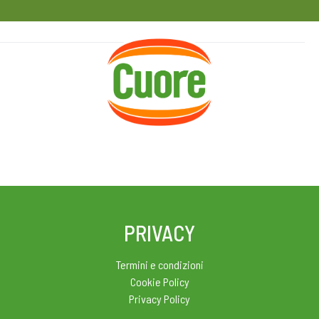
HOME
RICETTE
MAGAZINE
PRIVACY
Termini e condizioni
Cookie Policy
Privacy Policy