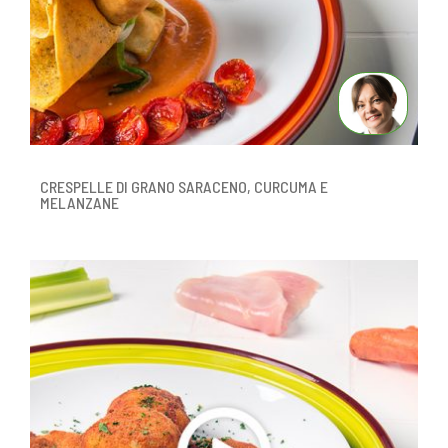
CRESPELLE DI GRANO SARACENO, CURCUMA E
MELANZANE