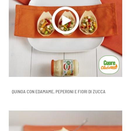
QUINOA CON EDAMAME, PEPERONI E FIORI DI ZUCCA