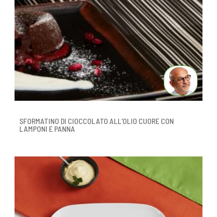
SFORMATINO DI CIOCCOLATO ALL’OLIO CUORE CON
LAMPONI E PANNA