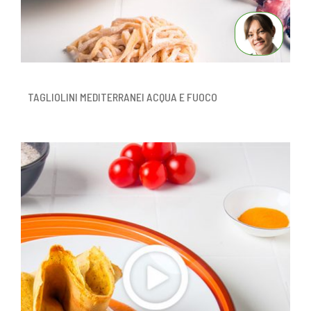
TAGLIOLINI MEDITERRANEI ACQUA E FUOCO