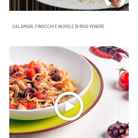
CALAMARI, FINOCCHI E NUVOLE DI RISO VENERE