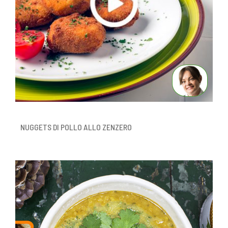
NUGGETS DI POLLO ALLO ZENZERO