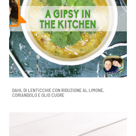
DAHL DI LENTICCHIE CON RIDUZIONE AL LIMONE,
CORIANDOLO E OLIO CUORE