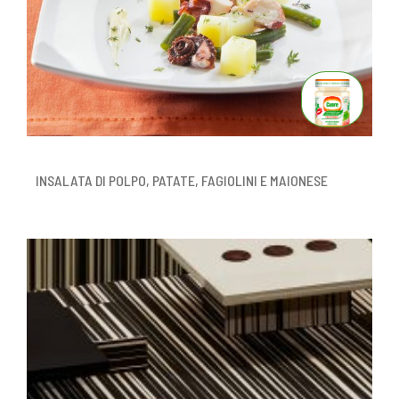
INSALATA DI POLPO, PATATE, FAGIOLINI E MAIONESE