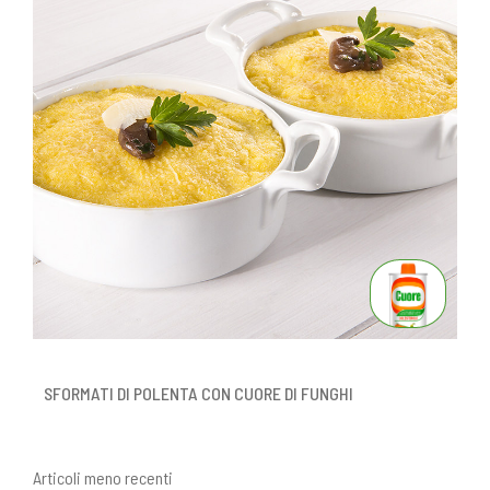
SFORMATI DI POLENTA CON CUORE DI FUNGHI
Articoli meno recenti