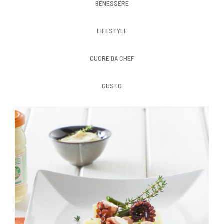
BENESSERE
LIFESTYLE
CUORE DA CHEF
GUSTO