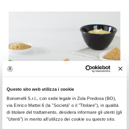
Questo sito web utilizza i cookie
Bonomelli S.r.l., con sede legale in Zola Predosa (BO),
via Enrico Mattei 6 (la "Società" o il "Titolare"), in qualità
di titolare del trattamento, desidera informare gli utenti (gli
"Utenti") in merito all'utilizzo dei cookie su questo sito.