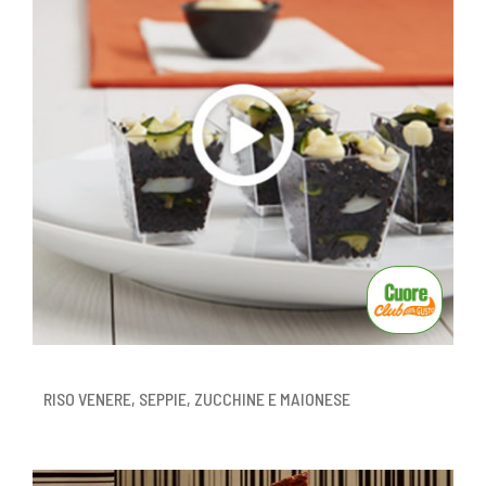
RISO VENERE, SEPPIE, ZUCCHINE E MAIONESE