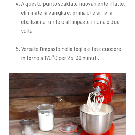
A questo punto scaldate nuovamente il latte,
eliminate la vaniglia e, prima che arrivi a
ebollizione, unitelo all’impasto in una o due
volte.
Versate l’impasto nella teglia e fate cuocere
in forno a 170°C per 25-30 minuti.