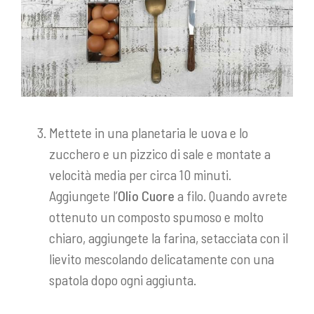
Mettete in una planetaria le uova e lo
zucchero e un pizzico di sale e montate a
velocità media per circa 10 minuti.
Aggiungete l’
Olio Cuore
a filo. Quando avrete
ottenuto un composto spumoso e molto
chiaro, aggiungete la farina, setacciata con il
lievito mescolando delicatamente con una
spatola dopo ogni aggiunta.