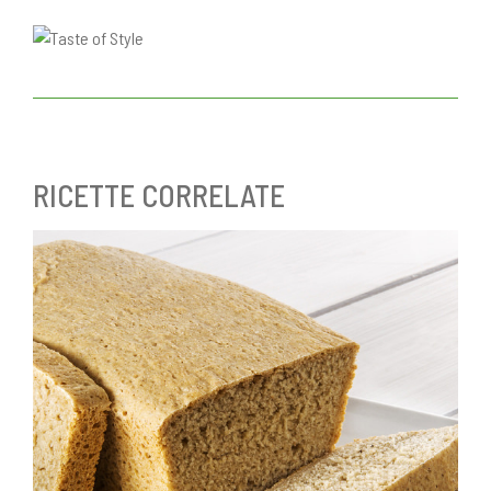
RICETTE CORRELATE