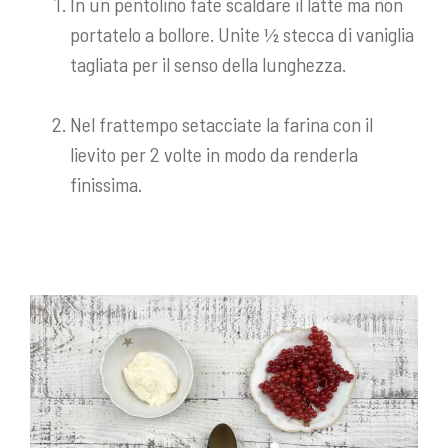
In un pentolino fate scaldare il latte ma non
portatelo a bollore. Unite ½ stecca di vaniglia
tagliata per il senso della lunghezza.
Nel frattempo setacciate la farina con il
lievito per 2 volte in modo da renderla
finissima.