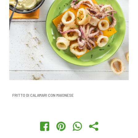
FRITTO DI CALAMARI CON MAIONESE