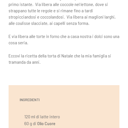
primo istante. Via libera alle coccole nel lettone, dove si
strappano tutte le regole e si rimane fino a tardi
stropicciandosi e coccolandosi. Via libera ai maglioni larghi,
alle coulisse slacciate, ai capelli senza forma.
E via libera alle torte in forno che a casa nostra i dolci sono una
cosa seria.
Eccovi la ricetta della torta di Natale che la mia famiglia si
tramanda da anni.
INGREDIENTI
120 ml di latte intero
60 g di
Olio Cuore