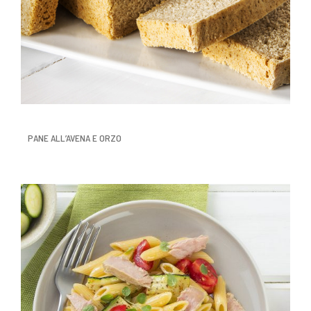
PANE ALL’AVENA E ORZO