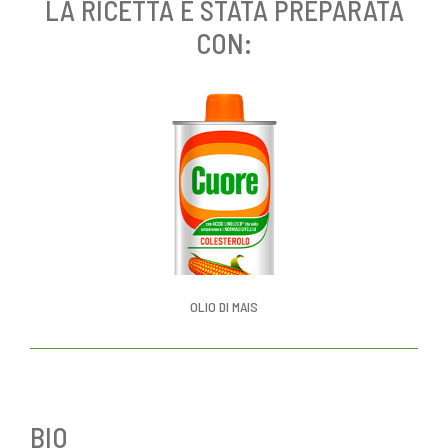
LA RICETTA È STATA PREPARATA
CON:
OLIO DI MAIS
BIO