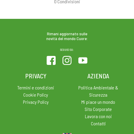
0
Condivisioni
Rimani aggiornato sulle
novità del mondo Cuore:
SEGUICI SU:
PRIVACY
AZIENDA
Termini e condizioni
Politica Ambientale &
Cookie Policy
Sicurezza
Privacy Policy
Mi piace un mondo
Sito Corporate
Lavora con noi
Contatti