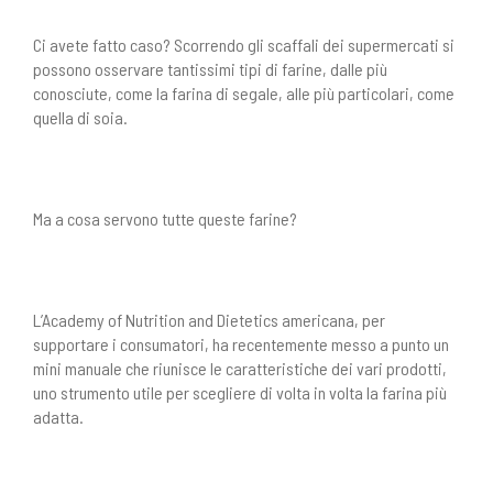
Ci avete fatto caso? Scorrendo gli scaffali dei supermercati si
possono osservare tantissimi tipi di farine, dalle più
conosciute, come la farina di segale, alle più particolari, come
quella di soia.
Ma a cosa servono tutte queste farine?
L’Academy of Nutrition and Dietetics americana, per
supportare i consumatori, ha recentemente messo a punto un
mini manuale che riunisce le caratteristiche dei vari prodotti,
uno strumento utile per scegliere di volta in volta la farina più
adatta.