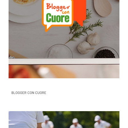
BLOGGER CON CUORE