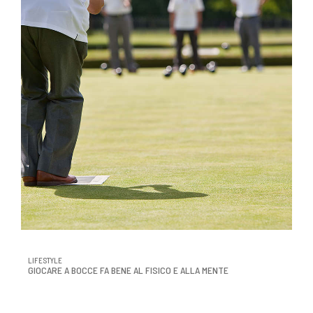
LIFESTYLE
GIOCARE A BOCCE FA BENE AL FISICO E ALLA MENTE