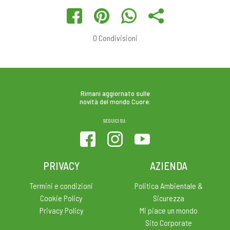
0
Condivisioni
Rimani aggiornato sulle
novità del mondo Cuore:
SEGUICI SU:
PRIVACY
AZIENDA
Termini e condizioni
Politica Ambientale &
Cookie Policy
Sicurezza
Privacy Policy
Mi piace un mondo
Sito Corporate