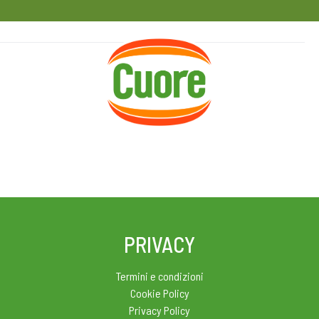
HOME
RICETTE
MAGAZINE
PRIVACY
Termini e condizioni
Cookie Policy
Privacy Policy