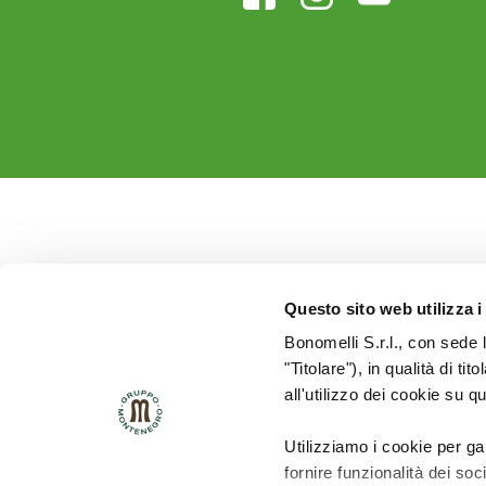
Questo sito web utilizza i
Bonomelli S.r.l., con sede 
"Titolare"), in qualità di ti
all'utilizzo dei cookie su q
Utilizziamo i cookie per ga
fornire funzionalità dei soc