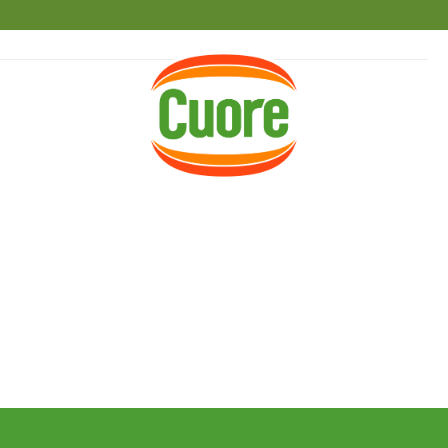
HOME
RICETTE
MAGAZINE