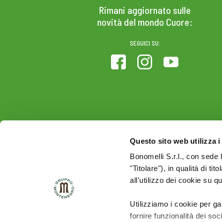
Rimani aggiornato sulle
novità del mondo Cuore:
SEGUICI SU:
Questo sito web utilizza i
Bonomelli S.r.l., con sede 
"Titolare"), in qualità di ti
all'utilizzo dei cookie su q
Utilizziamo i cookie per ga
fornire funzionalità dei soc