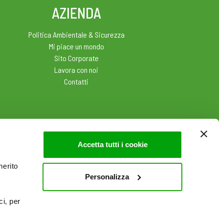
AZIENDA
Politica Ambientale & Sicurezza
Mi piace un mondo
Sito Corporate
Lavora con noi
Contatti
Accetta tutti i cookie
merito
Personalizza
ci, per