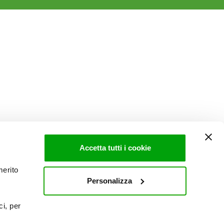
Accetta tutti i cookie
merito
Personalizza
ci, per