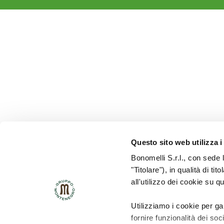
Questo sito web utilizza i
Bonomelli S.r.l., con sede 
"Titolare"), in qualità di ti
all'utilizzo dei cookie su q
Utilizziamo i cookie per ga
fornire funzionalità dei soc