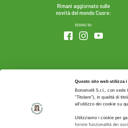
Rimani aggiornato sulle
novità del mondo Cuore:
SEGUICI SU:
Questo sito web utilizza i
Bonomelli S.r.l., con sede 
"Titolare"), in qualità di ti
all'utilizzo dei cookie su q
Utilizziamo i cookie per ga
fornire funzionalità dei soc