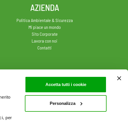
AZIENDA
Politica Ambientale & Sicurezza
Mi piace un mondo
Sito Corporate
Lavora con noi
Contatti
Accetta tutti i cookie
merito
Personalizza
ci, per