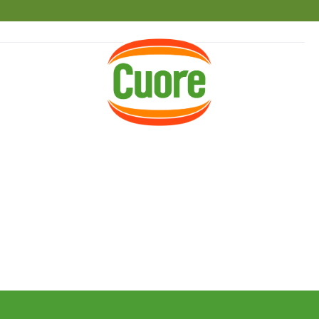
HOME
RICETTE
MAGAZINE