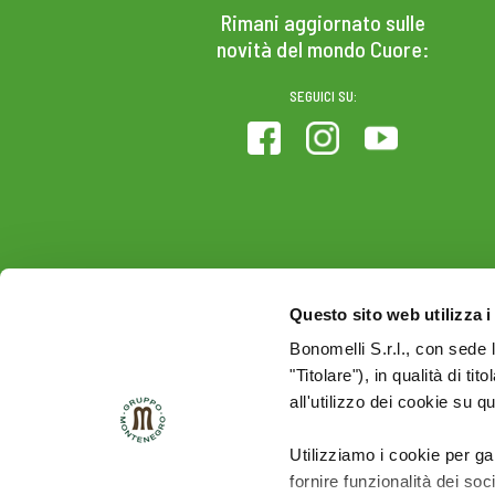
Rimani aggiornato sulle
novità del mondo Cuore:
SEGUICI SU:
Questo sito web utilizza i
Bonomelli S.r.l., con sede 
"Titolare"), in qualità di ti
all'utilizzo dei cookie su q
Utilizziamo i cookie per ga
fornire funzionalità dei soc