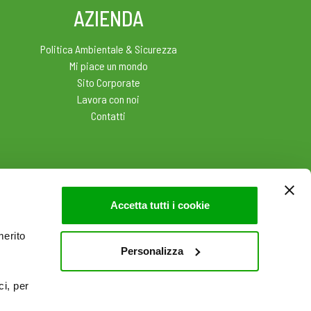
AZIENDA
Politica Ambientale & Sicurezza
Mi piace un mondo
Sito Corporate
Lavora con noi
Contatti
Accetta tutti i cookie
merito
Personalizza
ci, per