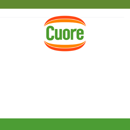
HOME
RICETTE
MAGAZINE