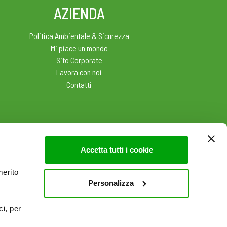
AZIENDA
Politica Ambientale & Sicurezza
Mi piace un mondo
Sito Corporate
Lavora con noi
Contatti
Accetta tutti i cookie
merito
Personalizza
ci, per