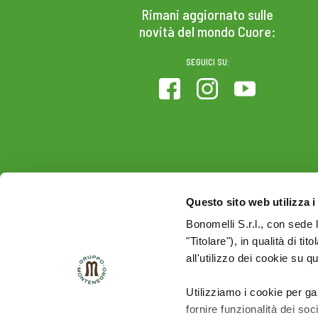
Rimani aggiornato sulle
novità del mondo Cuore:
SEGUICI SU:
Questo sito web utilizza i
Bonomelli S.r.l., con sede 
"Titolare"), in qualità di ti
all'utilizzo dei cookie su q
Utilizziamo i cookie per ga
fornire funzionalità dei soc