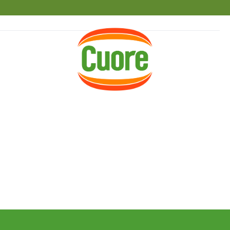
HOME
RICETTE
MAGAZINE