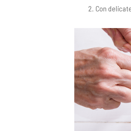
Con delicate