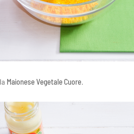
la
Maionese Vegetale Cuore
.