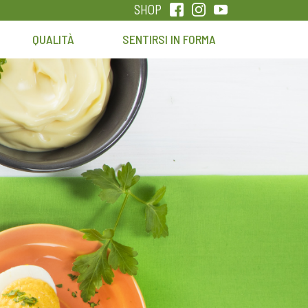
SHOP
QUALITÀ
SENTIRSI IN FORMA