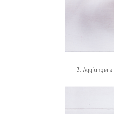
Aggiungere 