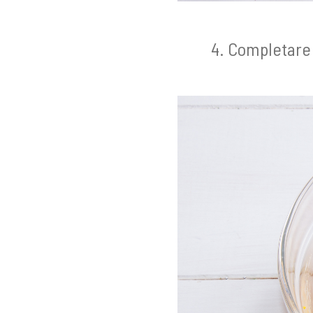
Completare c