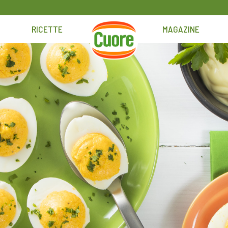
RICETTE
MAGAZINE
HOME